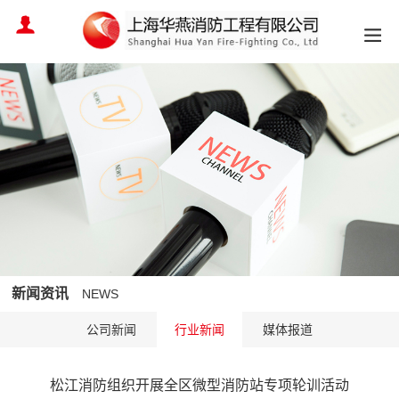
新闻资讯
NEWS
公司新闻
行业新闻
媒体报道
松江消防组织开展全区微型消防站专项轮训活动