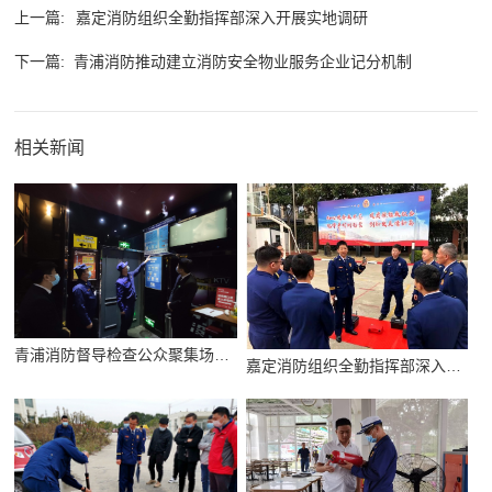
上一篇:
嘉定消防组织全勤指挥部深入开展实地调研
下一篇:
青浦消防推动建立消防安全物业服务企业记分机制
相关新闻
青浦消防督导检查公众聚集场所消防安全
嘉定消防组织全勤指挥部深入开展实地调研