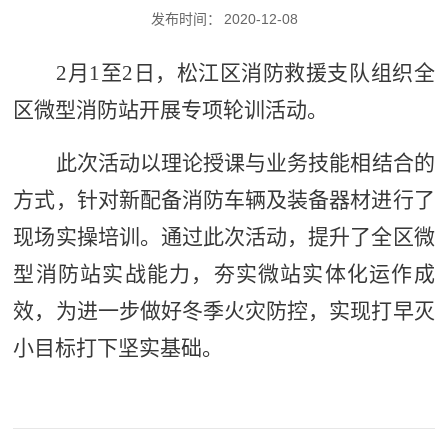
发布时间：
2020-12-08
2月1至2日，松江区消防救援支队组织全
区微型消防站开展专项轮训活动。
此次活动以理论授课与业务技能相结合的
方式，针对新配备消防车辆及装备器材进行了
现场实操培训。通过此次活动，提升了全区微
型消防站实战能力，夯实微站实体化运作成
效，为进一步做好冬季火灾防控，实现打早灭
小目标打下坚实基础。