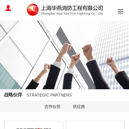
战略伙伴
STRATEGIC PARTNERS
合作伙伴
供应商