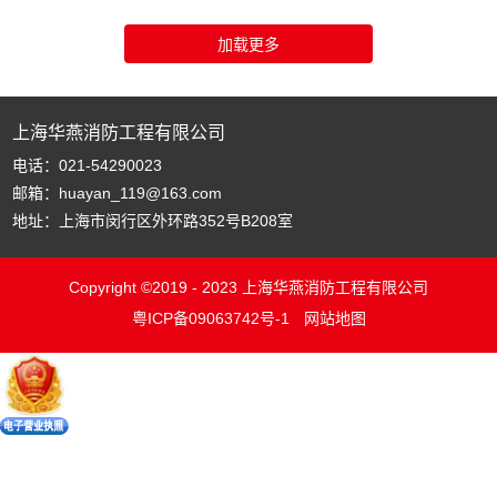
上海华燕消防工程有限公司
电话：021-54290023
邮箱：huayan_119@163.com
地址：上海市闵行区外环路352号B208室
Copyright ©2019 - 2023 上海华燕消防工程有限公司
粤ICP备09063742号-1
网站地图