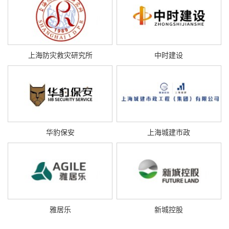
上海防灾救灾研究所
中时建设
华豹保安
上海城建市政
雅居乐
新城控股