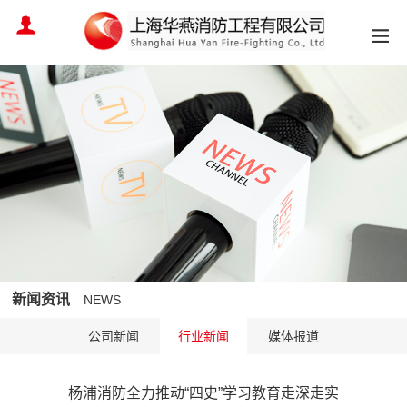
新闻资讯
NEWS
公司新闻
行业新闻
媒体报道
杨浦消防全力推动“四史”学习教育走深走实