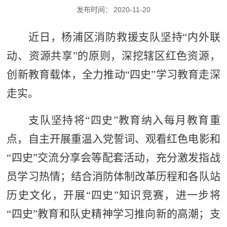
发布时间：
2020-11-20
近日，杨浦区消防救援支队坚持“内外联
动、资源共享”的原则，深挖辖区红色资源，
创新教育载体，全力推动“四史”学习教育走深
走实。
支队坚持将“四史”教育纳入每月教育重
点，自主开展重温入党誓词、观看红色电影和
“四史”交流分享会等配套活动，充分激发指战
员学习热情；结合消防体制改革历程和各队站
历史文化，开展“四史”知识竞赛，进一步将
“四史”教育和队史精神学习推向新的高潮；支