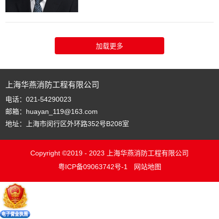
上海华燕消防工程有限公司
电话：021-54290023
邮箱：huayan_119@163.com
地址：上海市闵行区外环路352号B208室
Copyright ©2019 - 2023 上海华燕消防工程有限公司
粤ICP备09063742号-1
网站地图