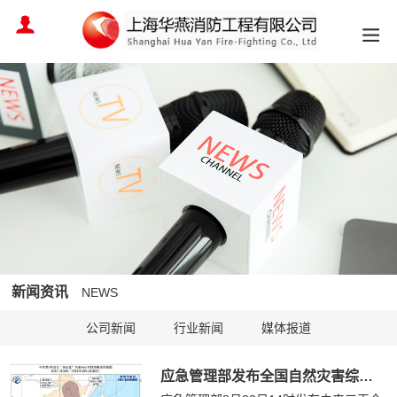
新闻资讯
NEWS
公司新闻
行业新闻
媒体报道
应急管理部发布全国自然灾害综合风险预警提示