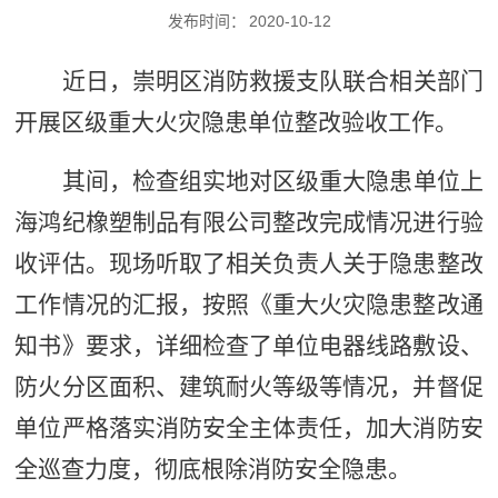
发布时间：
2020-10-12
近日，崇明区消防救援支队联合相关部门
开展区级重大火灾隐患单位整改验收工作。
其间，检查组实地对区级重大隐患单位上
海鸿纪橡塑制品有限公司整改完成情况进行验
收评估。现场听取了相关负责人关于隐患整改
工作情况的汇报，按照《重大火灾隐患整改通
知书》要求，详细检查了单位电器线路敷设、
防火分区面积、建筑耐火等级等情况，并督促
单位严格落实消防安全主体责任，加大消防安
全巡查力度，彻底根除消防安全隐患。