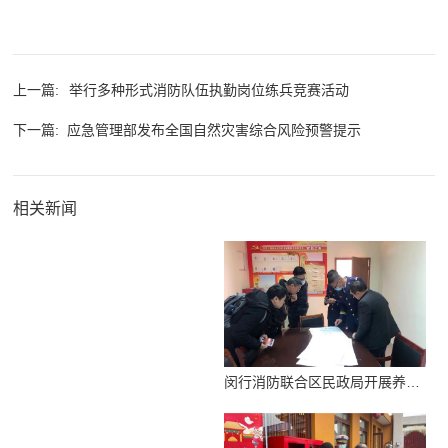
上一篇:
举行多种形式消防队伍执勤岗位练兵竞赛活动
下一篇:
应急管理部发布全国自然灾害综合风险预警提示
相关新闻
闵行消防联合区民政局开展养老机构消防安全检查