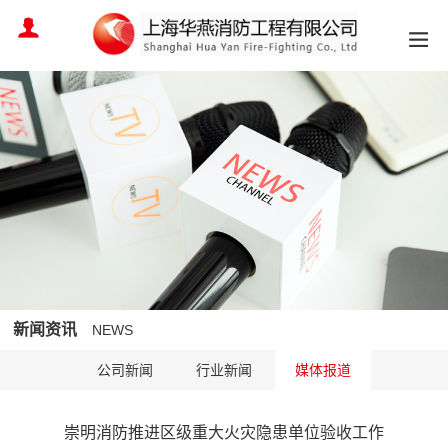
新闻资讯
NEWS
公司新闻
行业新闻
媒体报道
崇明消防推进区级重大火灾隐患单位验收工作