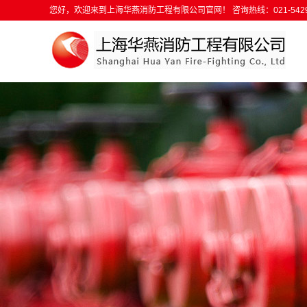
您好，欢迎来到上海华燕消防工程有限公司官网！ 咨询热线：021-5429