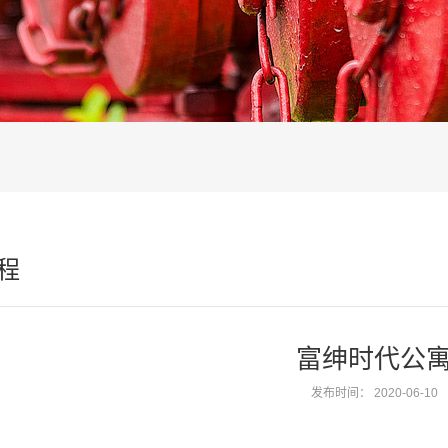
程
富绅时代公
发布时间：
2020-06-10