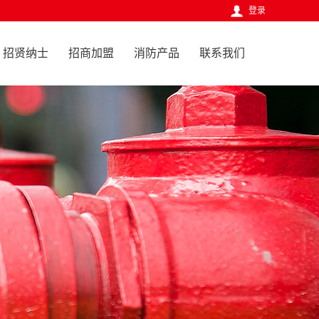
登录
招贤纳士
招商加盟
消防产品
联系我们