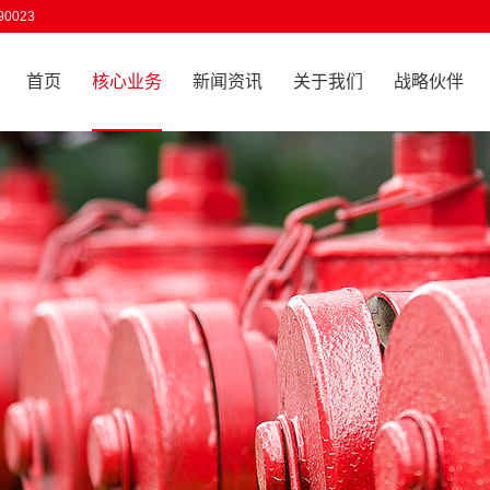
0023
首页
核心业务
新闻资讯
关于我们
战略伙伴