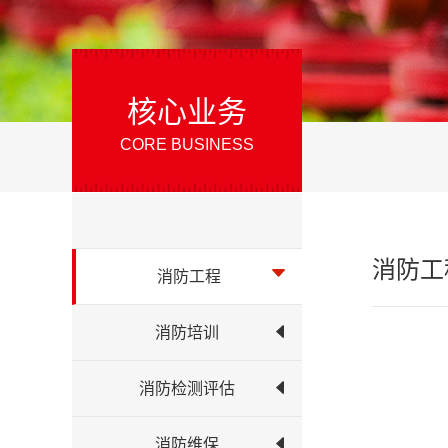
核心业务
CORE BUSINESS
消防工
消防工程
消防培训
消防检测评估
消防维保